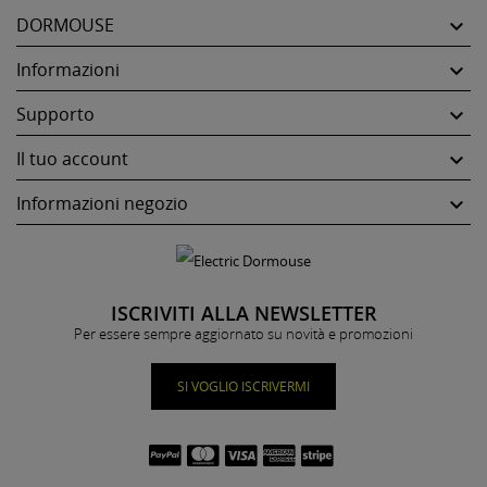
DORMOUSE

Informazioni

Supporto

Il tuo account

Informazioni negozio

ISCRIVITI ALLA NEWSLETTER
Per essere sempre aggiornato su novità e promozioni
SI VOGLIO ISCRIVERMI