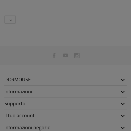

DORMOUSE

Informazioni

Supporto

Il tuo account

Informazioni negozio
