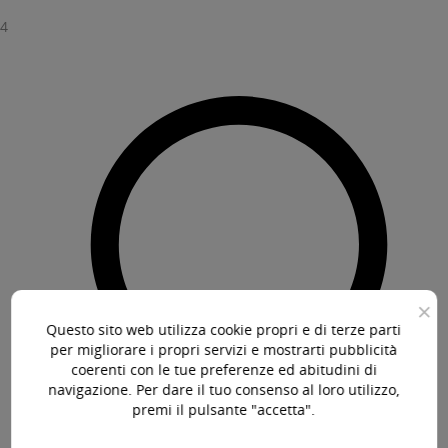
4
×
Questo sito web utilizza cookie propri e di terze parti
per migliorare i propri servizi e mostrarti pubblicità
coerenti con le tue preferenze ed abitudini di
navigazione. Per dare il tuo consenso al loro utilizzo,
premi il pulsante "accetta".