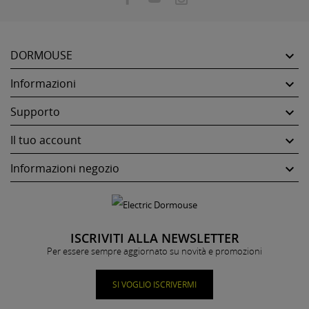
DORMOUSE

Informazioni

Supporto

Il tuo account

Informazioni negozio

ISCRIVITI ALLA NEWSLETTER
Per essere sempre aggiornato su novità e promozioni
SI VOGLIO ISCRIVERMI