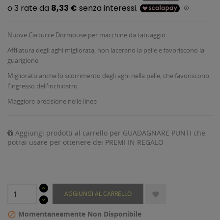
Nuove Cartucce Dormouse per macchine da tatuaggio
Affilatura degli aghi migliorata, non lacerano la pelle e favoriscono la
guarigione
Migliorato anche lo scorrimento degli aghi nella pelle, che favoriscono
l'ingresso dell'inchiostro
Maggiore precisione nelle linee
Aggiungi prodotti al carrello per GUADAGNARE PUNTI che
potrai usare per ottenere dei PREMI IN REGALO
AGGIUNGI AL CARRELLO

Momentaneamente Non Disponibile
