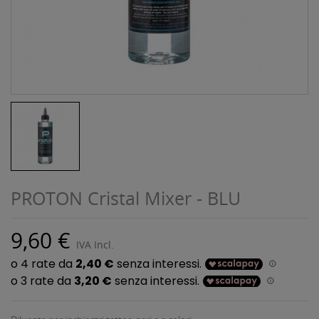
PROTON Cristal Mixer - BLU
9,60 €
IVA Incl.