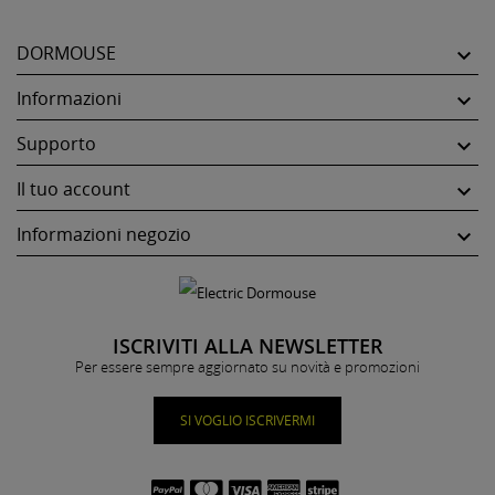
DORMOUSE

Informazioni

Supporto

Il tuo account

Informazioni negozio

ISCRIVITI ALLA NEWSLETTER
Per essere sempre aggiornato su novità e promozioni
SI VOGLIO ISCRIVERMI