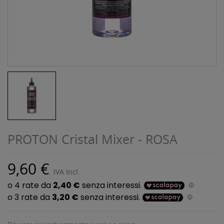
PROTON Cristal Mixer - ROSA
9,60 €
IVA Incl.