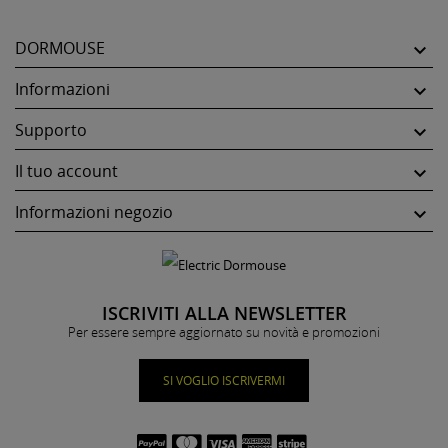
DORMOUSE

Informazioni

Supporto

Il tuo account

Informazioni negozio

ISCRIVITI ALLA NEWSLETTER
Per essere sempre aggiornato su novità e promozioni
SI VOGLIO ISCRIVERMI