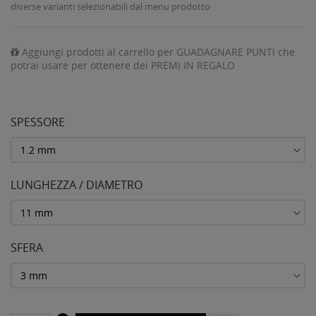
diverse varianti selezionabili dal menu prodotto
Aggiungi prodotti al carrello per GUADAGNARE PUNTI che
potrai usare per ottenere dei PREMI IN REGALO
SPESSORE
LUNGHEZZA / DIAMETRO
SFERA