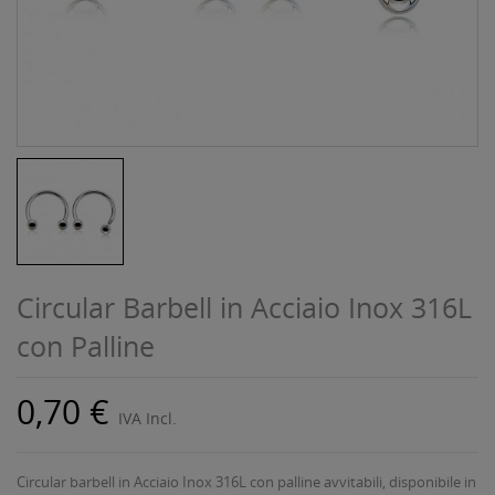
Circular Barbell in Acciaio Inox 316L
con Palline
0,70 €
IVA Incl.
Circular barbell in Acciaio Inox 316L con palline avvitabili, disponibile in