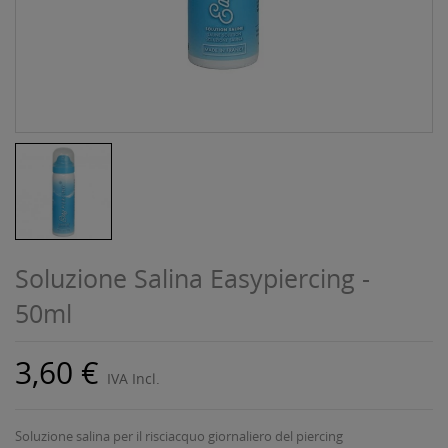
Soluzione Salina Easypiercing -
50ml
3,60 €
IVA Incl.
Soluzione salina per il risciacquo giornaliero del piercing