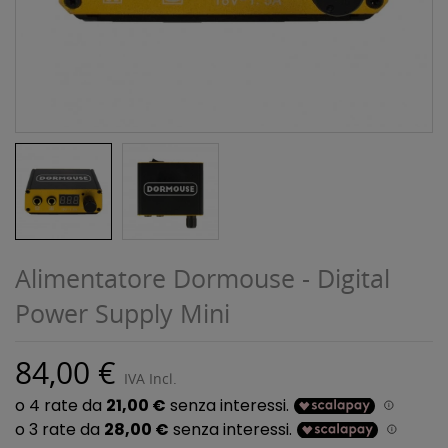
Alimentatore Dormouse - Digital
Power Supply Mini
84,00 €
IVA Incl.