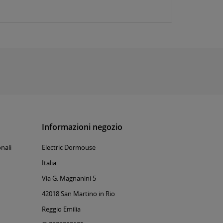
Informazioni negozio
nali
Electric Dormouse
Italia
Via G. Magnanini 5
42018 San Martino in Rio
Reggio Emilia