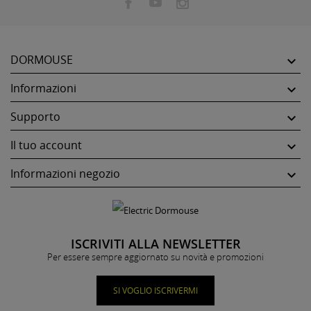
DORMOUSE

Informazioni

Supporto

Il tuo account

Informazioni negozio

ISCRIVITI ALLA NEWSLETTER
Per essere sempre aggiornato su novità e promozioni
SI VOGLIO ISCRIVERMI