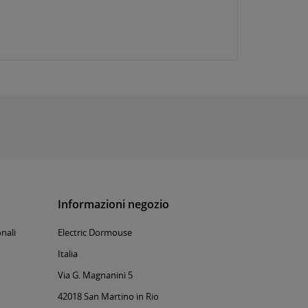
Informazioni negozio
nali
Electric Dormouse
Italia
Via G. Magnanini 5
42018 San Martino in Rio