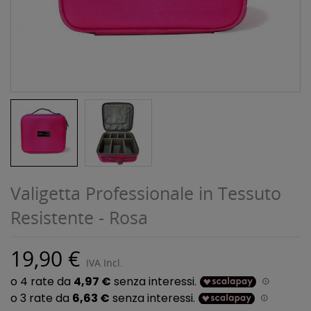
Valigetta Professionale in Tessuto
Resistente - Rosa
19,90 €
IVA Incl.