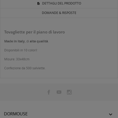
DETTAGLI DEL PRODOTTO
DOMANDE & RISPOSTE
Tovagliette per il piano di lavoro
Made in Italy
, di
alta qualità
.
Disponibili in 10 colori!
Misure: 33x48cm
Confezione da 500 salviette.
DORMOUSE
