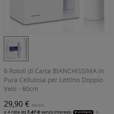
6 Rotoli di Carta BIANCHISSIMA in
Pura Cellulosa per Lettino Doppio
Velo - 60cm
29,90 €
IVA Incl.