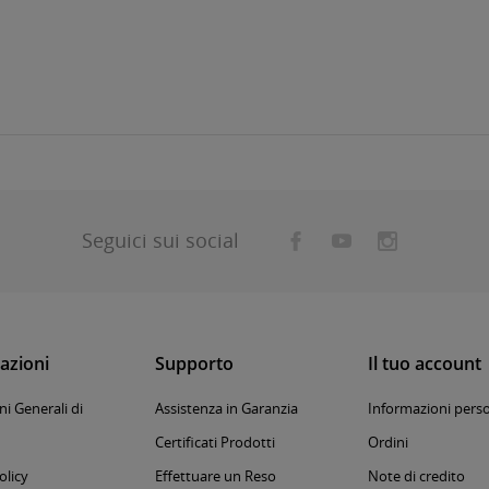
Seguici sui social
azioni
Supporto
Il tuo account
i Generali di
Assistenza in Garanzia
Informazioni perso
Certificati Prodotti
Ordini
olicy
Effettuare un Reso
Note di credito