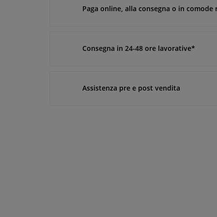
Paga online, alla consegna o in comode 
Consegna in 24-48 ore lavorative*
Assistenza pre e post vendita