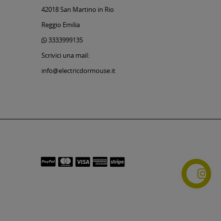
42018 San Martino in Rio
Reggio Emilia
3333999135
Scrivici una mail:
info@electricdormouse.it