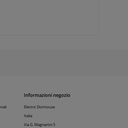
Informazioni negozio
nali
Electric Dormouse
Italia
Via G. Magnanini 5