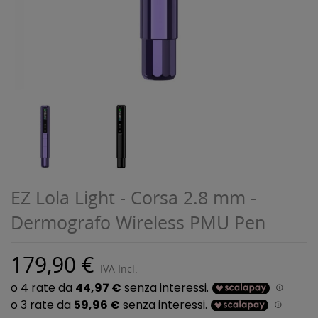
EZ Lola Light - Corsa 2.8 mm -
Dermografo Wireless PMU Pen
179,90 €
IVA Incl.