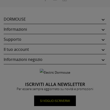
DORMOUSE

Informazioni

Supporto

Il tuo account

Informazioni negozio

ISCRIVITI ALLA NEWSLETTER
Per essere sempre aggiornato su novità e promozioni
SI VOGLIO ISCRIVERMI