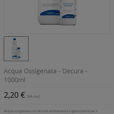
Acqua Ossigenata - Decura -
1000ml
2,20 €
IVA Incl.
Acqua ossigenata con attività antibatterica e igienizzante per il