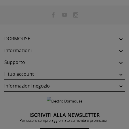
DORMOUSE

Informazioni

Supporto

Il tuo account

Informazioni negozio

ISCRIVITI ALLA NEWSLETTER
Per essere sempre aggiornato su novità e promozioni