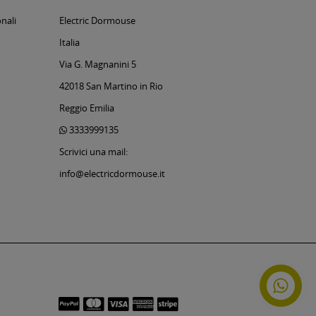
nali
Electric Dormouse
Italia
Via G. Magnanini 5
42018 San Martino in Rio
Reggio Emilia
3333999135
Scrivici una mail:
info@electricdormouse.it