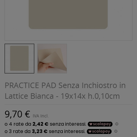
PRACTICE PAD Senza Inchiostro in
Lattice Bianca - 19x14x h.0,10cm
9,70 €
IVA Incl.