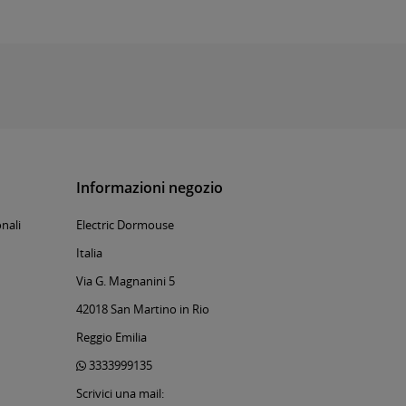
Informazioni negozio
nali
Electric Dormouse
Italia
Via G. Magnanini 5
42018 San Martino in Rio
Reggio Emilia
3333999135
Scrivici una mail: