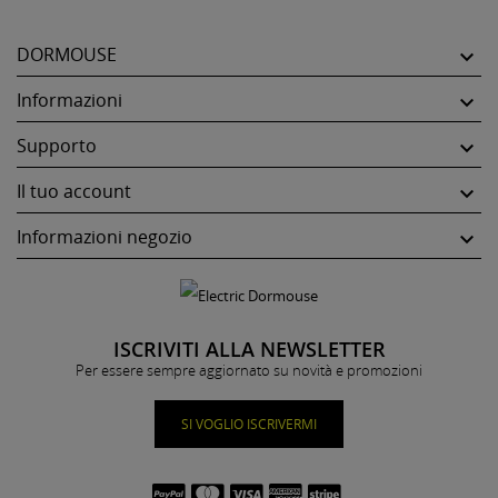
DORMOUSE

Informazioni

Supporto

Il tuo account

Informazioni negozio

ISCRIVITI ALLA NEWSLETTER
Per essere sempre aggiornato su novità e promozioni
SI VOGLIO ISCRIVERMI