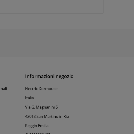
Informazioni negozio
nali
Electric Dormouse
Italia
Via G. Magnanini 5
42018 San Martino in Rio
Reggio Emilia