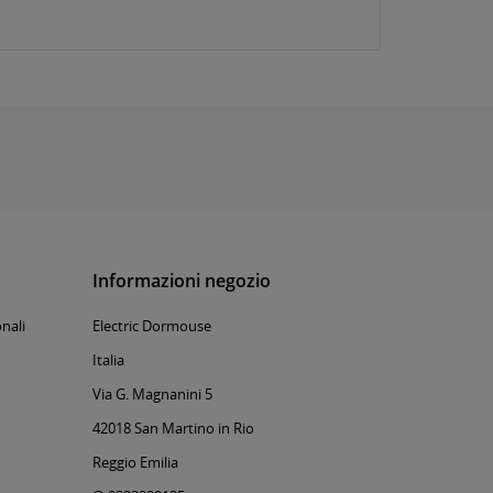
Informazioni negozio
nali
Electric Dormouse
Italia
Via G. Magnanini 5
42018 San Martino in Rio
Reggio Emilia