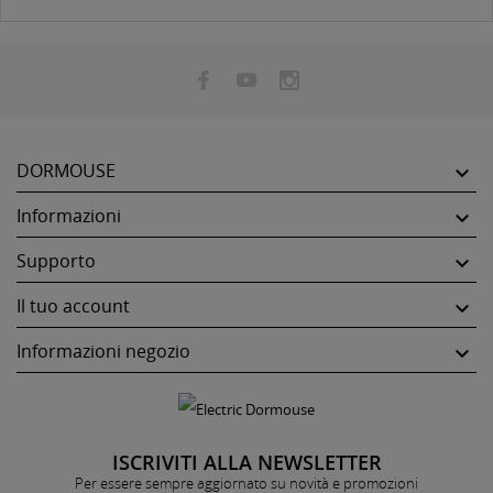
DORMOUSE

Informazioni

Supporto

Il tuo account

Informazioni negozio

ISCRIVITI ALLA NEWSLETTER
Per essere sempre aggiornato su novità e promozioni