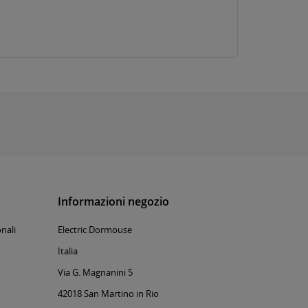
Informazioni negozio
nali
Electric Dormouse
Italia
Via G. Magnanini 5
42018 San Martino in Rio