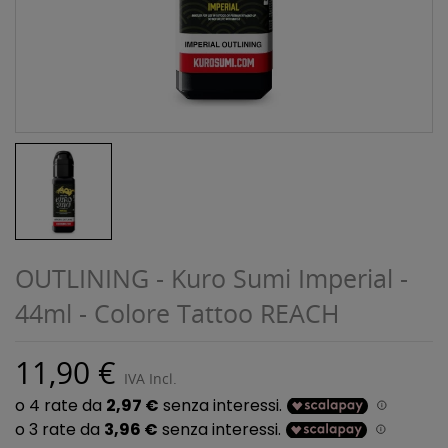
OUTLINING - Kuro Sumi Imperial -
44ml - Colore Tattoo REACH
11,90 €
IVA Incl.