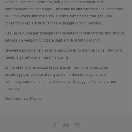
pietra miliare nella sicurezza, nell’igiene e nella semplicità di
funzionamento del tatuaggio. Cheyenne ha dimostrato la sua leadership
nell'innovazione introducendo le prime cartucce per tatuaggi, che
consentono agli artisti di cambiare gli aghi in pochi secondi.
Oggi, le cartucce per tatuaggi rappresentano lo standard dell’industria del
tatuaggio e vengono utilizzate dagli artisti di tutto il mondo.
Cheyenne produce ogni singola cartuccia in conformità con gli standard
medici e garantisce la massima qualità.
La membrana di sicurezza brevettata all'interno della cartuccia
da tatuaggio impedisce al sangue e all'inchiostro di penetrare
nell'impugnatura e nella macchinetta per tatuaggi, offrendo ulteriore
sicurezza.
Confezione da 20 pezzi.