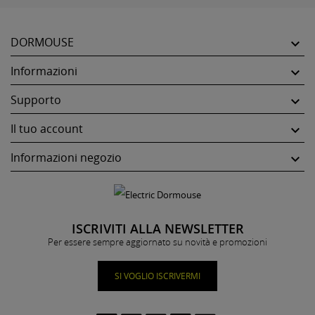
DORMOUSE

Informazioni

Supporto

Il tuo account

Informazioni negozio

ISCRIVITI ALLA NEWSLETTER
Per essere sempre aggiornato su novità e promozioni
SI VOGLIO ISCRIVERMI