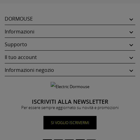
DORMOUSE

Informazioni

Supporto

Il tuo account

Informazioni negozio

ISCRIVITI ALLA NEWSLETTER
Per essere sempre aggiornato su novità e promozioni
SI VOGLIO ISCRIVERMI