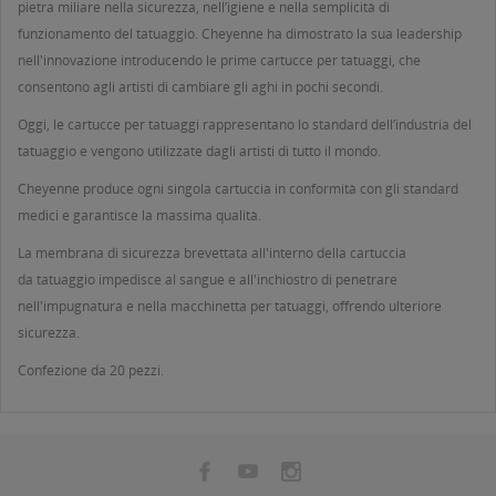
pietra miliare nella sicurezza, nell’igiene e nella semplicità di
funzionamento del tatuaggio. Cheyenne ha dimostrato la sua leadership
nell'innovazione introducendo le prime cartucce per tatuaggi, che
consentono agli artisti di cambiare gli aghi in pochi secondi.
Oggi, le cartucce per tatuaggi rappresentano lo standard dell’industria del
tatuaggio e vengono utilizzate dagli artisti di tutto il mondo.
Cheyenne produce ogni singola cartuccia in conformità con gli standard
medici e garantisce la massima qualità.
La membrana di sicurezza brevettata all'interno della cartuccia
da tatuaggio impedisce al sangue e all'inchiostro di penetrare
nell'impugnatura e nella macchinetta per tatuaggi, offrendo ulteriore
sicurezza.
Confezione da 20 pezzi.