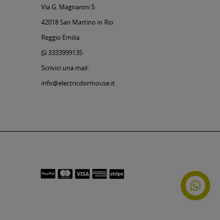
Via G. Magnanini 5
42018 San Martino in Rio
Reggio Emilia
3333999135
Scrivici una mail:
info@electricdormouse.it