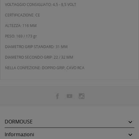
VOLTAGGIO CONSIGLIATO: 4,5 - 8,5 VOLT
CERTIFICAZIONE: CE
ALTEZZA: 116 MM
PESO: 169 / 173 gr
DIAMETRO GRIP STANDARD: 31 MM
DIAMETRO SECONDO GRIP: 22 / 32 MM
NELLA CONFEZIONE: DOPPIO GRIP, CAVO RCA
DORMOUSE

Informazioni
