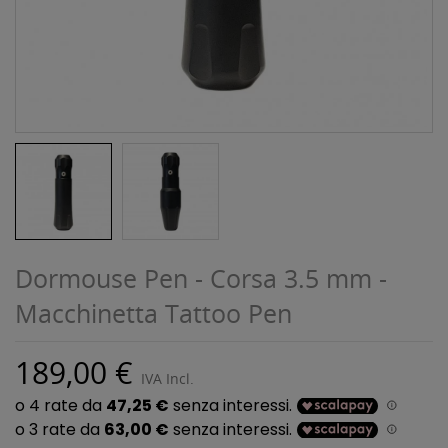
Dormouse Pen - Corsa 3.5 mm -
Macchinetta Tattoo Pen
189,00 €
IVA Incl.