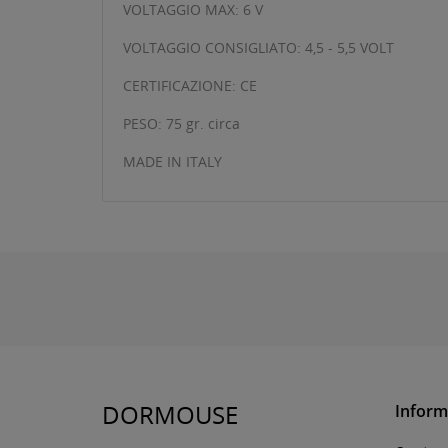
VOLTAGGIO MAX: 6 V
VOLTAGGIO CONSIGLIATO: 4,5 - 5,5 VOLT
CERTIFICAZIONE: CE
PESO: 75 gr. circa
MADE IN ITALY
DORMOUSE
Inform