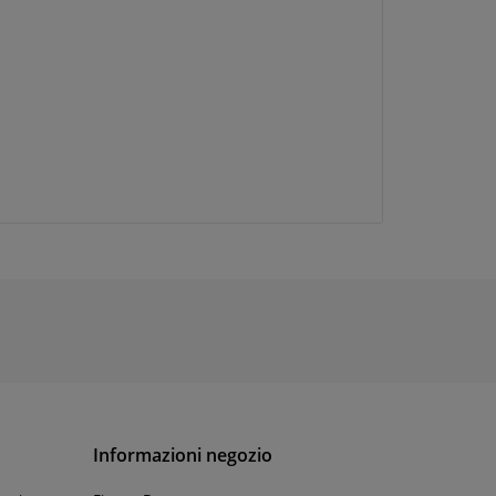
Informazioni negozio