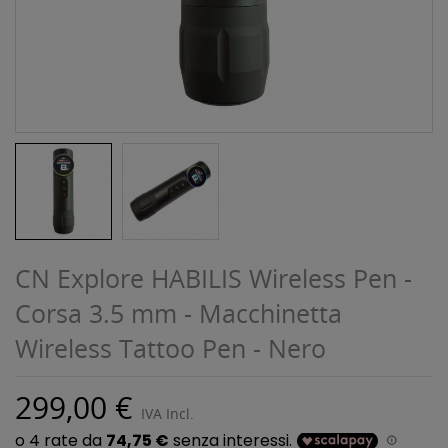
CN Explore HABILIS Wireless Pen -
Corsa 3.5 mm - Macchinetta
Wireless Tattoo Pen - Nero
299,00 €
IVA Incl.