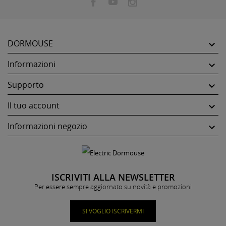
DORMOUSE

Informazioni

Supporto

Il tuo account

Informazioni negozio

ISCRIVITI ALLA NEWSLETTER
Per essere sempre aggiornato su novità e promozioni
SI VOGLIO ISCRIVERMI