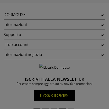
DORMOUSE

Informazioni

Supporto

Il tuo account

Informazioni negozio

ISCRIVITI ALLA NEWSLETTER
Per essere sempre aggiornato su novità e promozioni
SI VOGLIO ISCRIVERMI