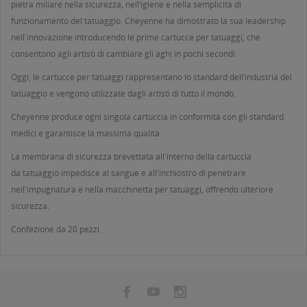
pietra miliare nella sicurezza, nell’igiene e nella semplicità di
funzionamento del tatuaggio. Cheyenne ha dimostrato la sua leadership
nell'innovazione introducendo le prime cartucce per tatuaggi, che
consentono agli artisti di cambiare gli aghi in pochi secondi.
Oggi, le cartucce per tatuaggi rappresentano lo standard dell’industria del
tatuaggio e vengono utilizzate dagli artisti di tutto il mondo.
Cheyenne produce ogni singola cartuccia in conformità con gli standard
medici e garantisce la massima qualità.
La membrana di sicurezza brevettata all'interno della cartuccia
da tatuaggio impedisce al sangue e all'inchiostro di penetrare
nell'impugnatura e nella macchinetta per tatuaggi, offrendo ulteriore
sicurezza.
Confezione da 20 pezzi.