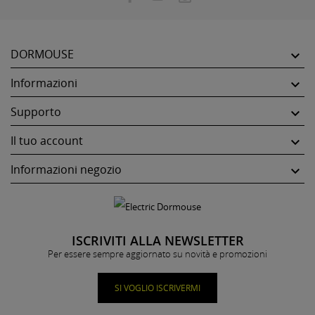
DORMOUSE

Informazioni

Supporto

Il tuo account

Informazioni negozio

ISCRIVITI ALLA NEWSLETTER
Per essere sempre aggiornato su novità e promozioni
SI VOGLIO ISCRIVERMI