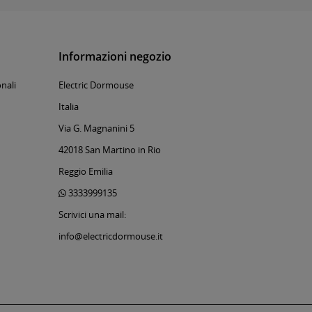
Informazioni negozio
nali
Electric Dormouse
Italia
Via G. Magnanini 5
42018 San Martino in Rio
Reggio Emilia
3333999135
Scrivici una mail:
info@electricdormouse.it