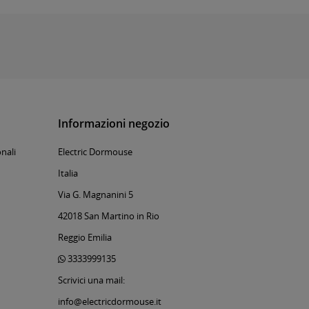
Informazioni negozio
nali
Electric Dormouse
Italia
Via G. Magnanini 5
42018 San Martino in Rio
Reggio Emilia
3333999135
Scrivici una mail:
info@electricdormouse.it