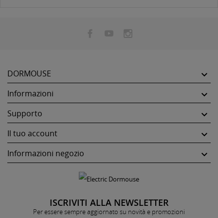
DORMOUSE

Informazioni

Supporto

Il tuo account

Informazioni negozio

ISCRIVITI ALLA NEWSLETTER
Per essere sempre aggiornato su novità e promozioni