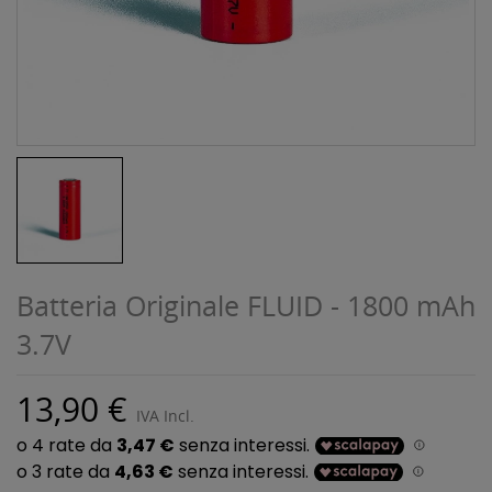
Batteria Originale FLUID - 1800 mAh
3.7V
13,90 €
IVA Incl.