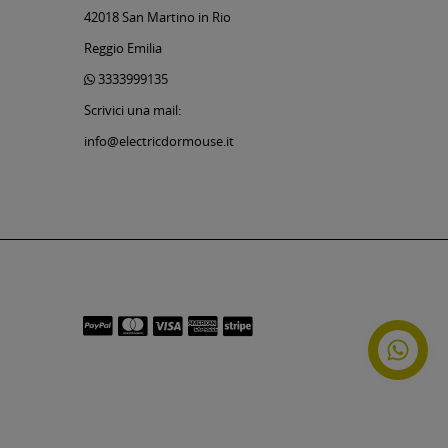
42018 San Martino in Rio
Reggio Emilia
3333999135
Scrivici una mail:
info@electricdormouse.it