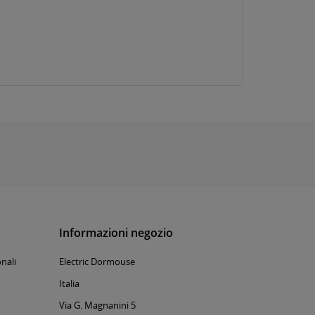
Informazioni negozio
nali
Electric Dormouse
Italia
Via G. Magnanini 5