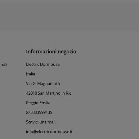
Informazioni negozio
nali
Electric Dormouse
Italia
Via G. Magnanini 5
42018 San Martino in Rio
Reggio Emilia
3333999135
Scrivici una mail:
info@electricdormouse.it