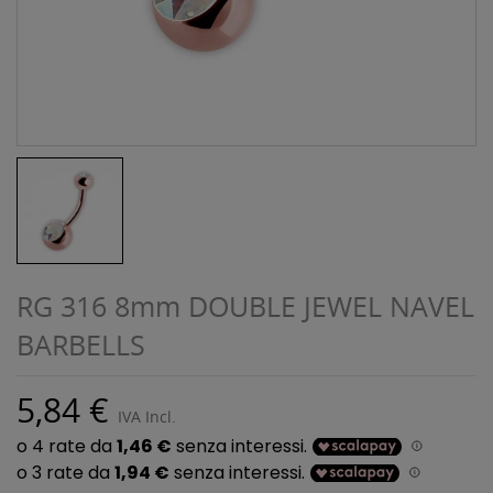
RG 316 8mm DOUBLE JEWEL NAVEL
BARBELLS
5,84 €
IVA Incl.