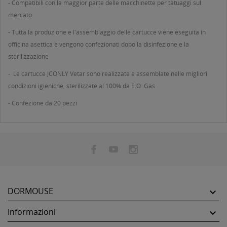
- Compatibili con la maggior parte delle macchinette per tatuaggi sul
mercato
- Tutta la produzione e l'assemblaggio delle cartucce viene eseguita in
officina asettica e vengono confezionati dopo la disinfezione e la
sterilizzazione
- Le cartucce JCONLY Vetar sono realizzate e assemblate nelle migliori
condizioni igieniche, sterilizzate al 100% da E.O. Gas
- Confezione da 20 pezzi
DORMOUSE

Informazioni
