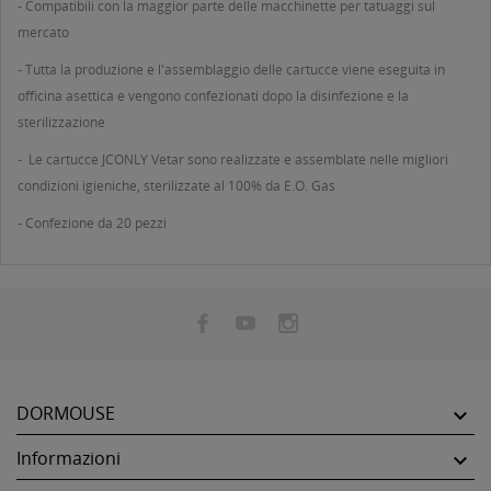
- Compatibili con la maggior parte delle macchinette per tatuaggi sul
mercato
- Tutta la produzione e l'assemblaggio delle cartucce viene eseguita in
officina asettica e vengono confezionati dopo la disinfezione e la
sterilizzazione
- Le cartucce JCONLY Vetar sono realizzate e assemblate nelle migliori
condizioni igieniche, sterilizzate al 100% da E.O. Gas
- Confezione da 20 pezzi
DORMOUSE

Informazioni
