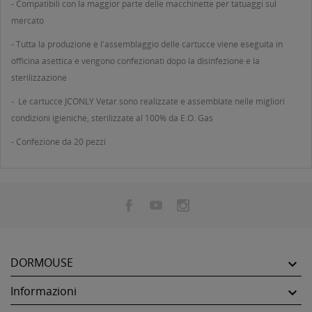
- Compatibili con la maggior parte delle macchinette per tatuaggi sul
mercato
- Tutta la produzione e l'assemblaggio delle cartucce viene eseguita in
officina asettica e vengono confezionati dopo la disinfezione e la
sterilizzazione
- Le cartucce JCONLY Vetar sono realizzate e assemblate nelle migliori
condizioni igieniche, sterilizzate al 100% da E.O. Gas
- Confezione da 20 pezzi
DORMOUSE

Informazioni
