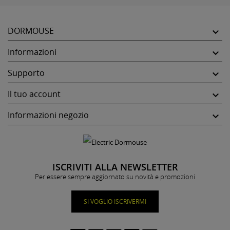
DORMOUSE

Informazioni

Supporto

Il tuo account

Informazioni negozio

ISCRIVITI ALLA NEWSLETTER
Per essere sempre aggiornato su novità e promozioni
SI VOGLIO ISCRIVERMI