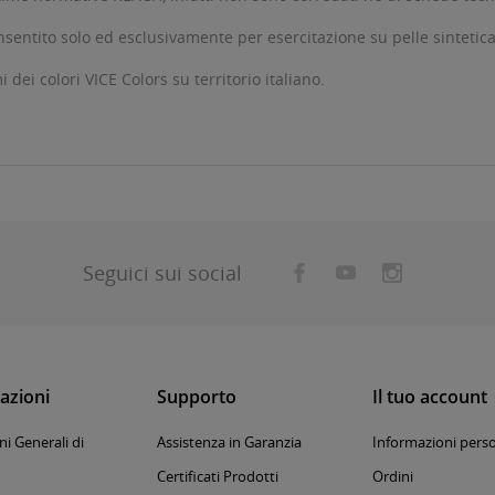
consentito solo ed esclusivamente per esercitazione su pelle sintetic
dei colori VICE Colors su territorio italiano.
Seguici sui social
azioni
Supporto
Il tuo account
i Generali di
Assistenza in Garanzia
Informazioni perso
Certificati Prodotti
Ordini