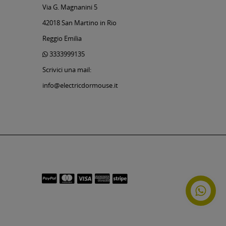
Via G. Magnanini 5
42018 San Martino in Rio
Reggio Emilia
3333999135
Scrivici una mail:
info@electricdormouse.it