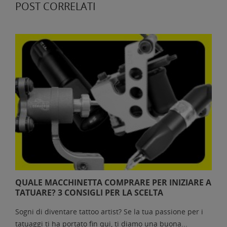
POST CORRELATI
QUALE MACCHINETTA COMPRARE PER INIZIARE A
TATUARE? 3 CONSIGLI PER LA SCELTA
Sogni di diventare tattoo artist? Se la tua passione per i
tatuaggi ti ha portato fin qui, ti diamo una buona...