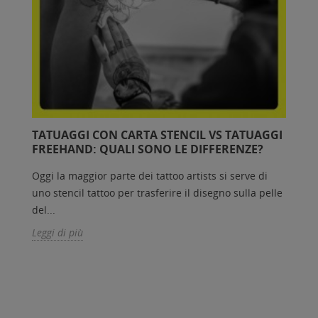
TATUAGGI CON CARTA STENCIL VS TATUAGGI
FREEHAND: QUALI SONO LE DIFFERENZE?
Oggi la maggior parte dei tattoo artists si serve di
uno stencil tattoo per trasferire il disegno sulla pelle
del...
Leggi di più