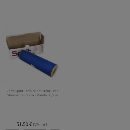
Carta Spirit Termica per Stencil con
Stampante - Viola - Rotolo 30,5 m
51,50 €
IVA Incl.