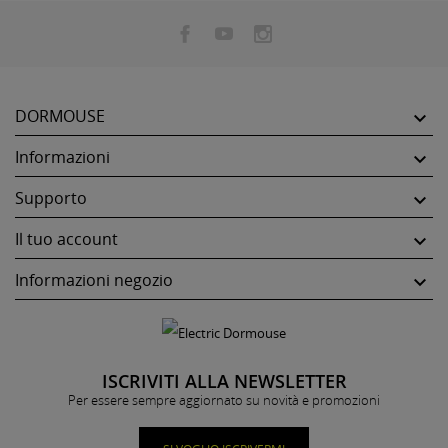
DORMOUSE

Informazioni

Supporto

Il tuo account

Informazioni negozio

ISCRIVITI ALLA NEWSLETTER
Per essere sempre aggiornato su novità e promozioni